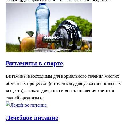
Витамины в спорте
Витамины необходимы для нормального течения многих
обменных процессов (в том числе, для усвоения пищевых
веществ), а также для роста и восстановления клеток и
тканей организма.
Лечебное питание