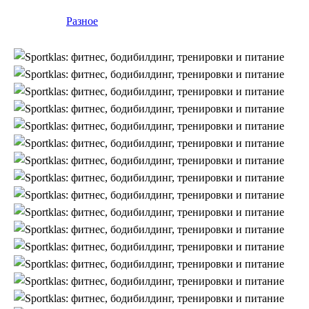
Разное