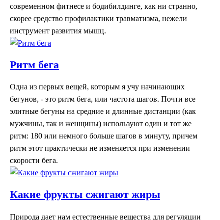
современном фитнесе и бодибилдинге, как ни странно,
скорее средство профилактики травматизма, нежели
инструмент развития мышц.
Ритм бега
Одна из первых вещей, которым я учу начинающих
бегунов, - это ритм бега, или частота шагов. Почти все
элитные бегуны на средние и длинные дистанции (как
мужчины, так и женщины) используют один и тот же
ритм: 180 или немного больше шагов в минуту, причем
ритм этот практически не изменяется при изменении
скорости бега.
Какие фрукты сжигают жиры
Природа дает нам естественные вещества для регуляции