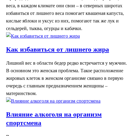
веса, в каждом климате они свои – в северных широтах
избавиться от лишнего веса помогает квашеная капуста,
кислые яблоки и уксус из них, помогают так же лук и
сельдерей, тыква, огурцы и кабачки.
Как избавиться от лишнего жира
Лишний вес в области бедер редко встречается у мужчин.
В основном это женская проблема. Такое расположение
жировых клеток в женском организме связано в первую
очередь с главным предназначением женщины –
материнством.
Влияние алкоголя на организм
спортсмена