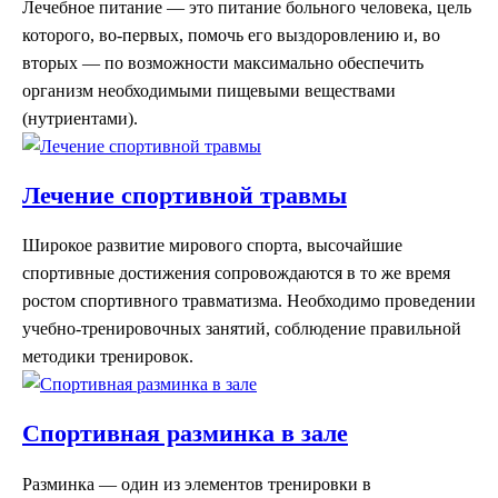
Лечебное питание — это питание больного человека, цель
которого, во-первых, помочь его выздоровлению и, во
вторых — по возможности максимально обеспечить
организм необходимыми пищевыми веществами
(нутриентами).
Лечение спортивной травмы
Широкое развитие мирового спорта, высочайшие
спортивные достижения сопровождаются в то же время
ростом спортивного травматизма. Необходимо проведении
учебно-тренировочных занятий, соблюдение правильной
методики тренировок.
Спортивная разминка в зале
Разминка — один из элементов тренировки в