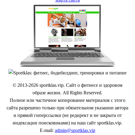
© 2013-2026 sportklas.vip. Сайт о фитнесе и здоровом
образе жизни. All Rights Reserved.
Полное или частичное копирование материалов с этого
сайта разрешено только при обязательном указании автора
и прямой гиперссылки (не редирект и не закрыта от
индексации поисковиками) на наш сайт sportklas.vip.
E-mail:
admin@sportklas.vip