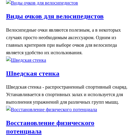
Виды очков для велосипедистов
Велосипедные очки являются полезным, а в некоторых
случаях просто необходимым аксессуаром. Одним из
главных критериев при выборе очков для велосипеда
является удобство их использования.
Шведская стенка
Шведская стенка - распространенный спортивный снаряд.
Устанавливается в спортивных залах и используется для
выполнения упражнений для различных групп мышц.
Восстановление физического
потенциала