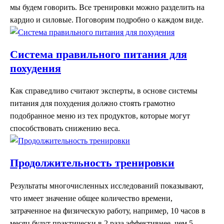
мы будем говорить. Все тренировки можно разделить на
кардио и силовые. Поговорим подробно о каждом виде.
Система правильного питания для
похудения
Как справедливо считают эксперты, в основе системы
питания для похудения должно стоять грамотно
подобранное меню из тех продуктов, которые могут
способствовать снижению веса.
Продолжительность тренировки
Результаты многочисленных исследований показывают,
что имеет значение общее количество времени,
затраченное на физическую работу, например, 10 часов в
месяц будут практически в 2 раза эффективнее, чем 5.