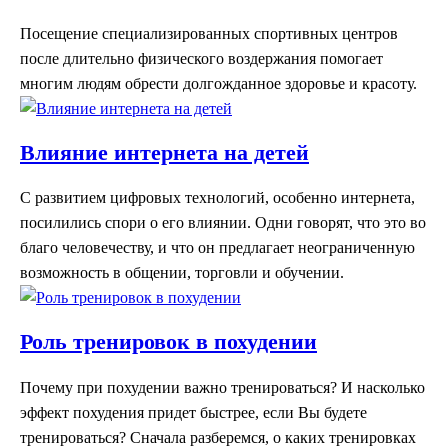
Посещение специализированных спортивных центров
после длительно физического воздержания помогает
многим людям обрести долгожданное здоровье и красоту.
Влияние интернета на детей
С развитием цифровых технологий, особенно интернета,
посилились спори о его влиянии. Одни говорят, что это во
благо человечеству, и что он предлагает неограниченную
возможность в общении, торговли и обучении.
Роль тренировок в похудении
Почему при похудении важно тренироваться? И насколько
эффект похудения придет быстрее, если Вы будете
тренироваться? Сначала разберемся, о каких тренировках