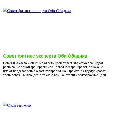
Совет фитнес эксперта Оби Обадика
Новички, а часто и опытные атлеты грешат тем, что четко планируют
расписание одной тренировки или нескольких тренировок, однако не
имеют представления о том, как правильно и грамотно структурировать
тренировочный процесс, а также о том, как ставить долгосрочные цели.