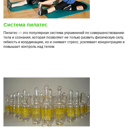
Система пилатес
Пилатес — это популярная система упражнений по совершенствованию
тела и сознания, которая позволяет не только развить физическую силу,
гибкость и координацию, но и снимает стресс, усиливает концентрацию и
повышает контроль над телом.