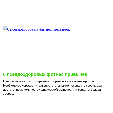
6 псевдоздоровых фитнес привычек
Нам часто кажется, что правила здоровой жизни очень просты.
Необходимо хорошо питаться, спать, а также посвящать свое время
достаточному количеству физической активности и тогда ты будешь
здоров.