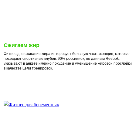
Сжигаем жир
Фитнес для сжигания жира интересует большую часть женщин, которые
посещают спортивные клубов. 90% россиянок, по данным Reebok,
указывают в анкете именно похудение и уменьшение жировой прослойки
в качестве цели тренировок.