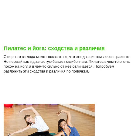
Пилатес и йога: сходства и различия
С первого взгляда может показаться, что эти две системы очень разные.
Но первый взгляд зачастую бывает ошибочным. Пилатес в чем-то очень
похож на йогу, а в чем-то сильно от неё отличается. Попробуем
разложить эти сходства и различия по полочкам.