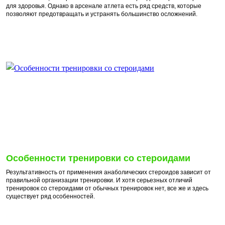
для здоровья. Однако в арсенале атлета есть ряд средств, которые
позволяют предотвращать и устранять большинство осложнений.
Особенности тренировки со стероидами
Результативность от применения анаболических стероидов зависит от
правильной организации тренировки. И хотя серьезных отличий
тренировок со стероидами от обычных тренировок нет, все же и здесь
существует ряд особенностей.