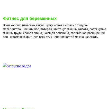
Фитнес для беременных
Всем хорошо известно, какую шутку может сыграть с фигурой
материнство. Лишний вес, потерявший тонус мышцы живота, растянутые
мышцы груди, слабая спина, ноющая поясница, варикозное расширение
вен - с помощью фитнеса всех этих неприятностей можно избежать.