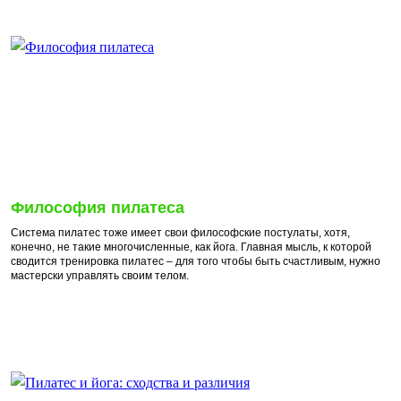
Философия пилатеса
Система пилатес тоже имеет свои философские постулаты, хотя,
конечно, не такие многочисленные, как йога. Главная мысль, к которой
сводится тренировка пилатес – для того чтобы быть счастливым, нужно
мастерски управлять своим телом.