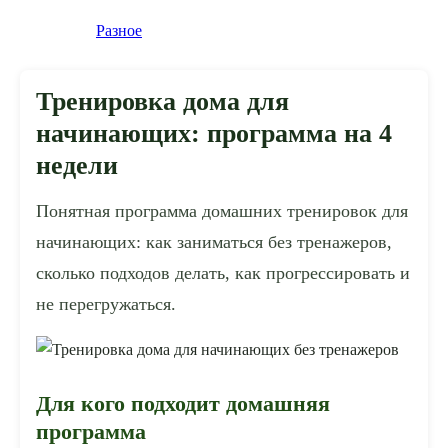
Разное
Тренировка дома для
начинающих: программа на 4
недели
Понятная программа домашних тренировок для
начинающих: как заниматься без тренажеров,
сколько подходов делать, как прогрессировать и
не перегружаться.
Для кого подходит домашняя
программа