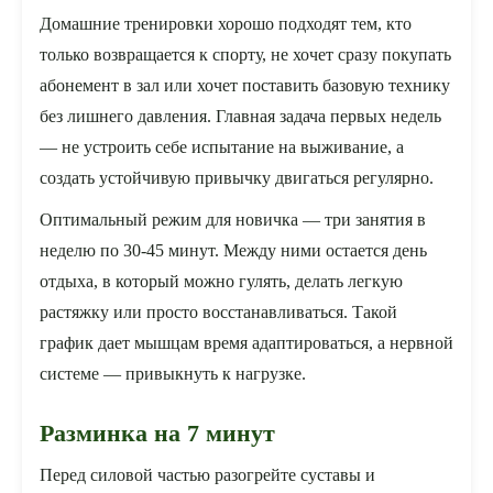
Домашние тренировки хорошо подходят тем, кто
только возвращается к спорту, не хочет сразу покупать
абонемент в зал или хочет поставить базовую технику
без лишнего давления. Главная задача первых недель
— не устроить себе испытание на выживание, а
создать устойчивую привычку двигаться регулярно.
Оптимальный режим для новичка — три занятия в
неделю по 30-45 минут. Между ними остается день
отдыха, в который можно гулять, делать легкую
растяжку или просто восстанавливаться. Такой
график дает мышцам время адаптироваться, а нервной
системе — привыкнуть к нагрузке.
Разминка на 7 минут
Перед силовой частью разогрейте суставы и