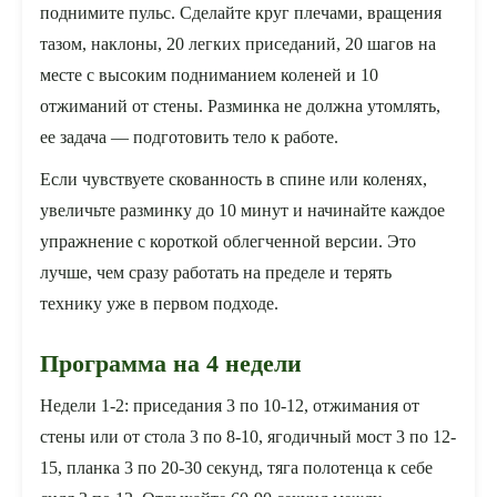
поднимите пульс. Сделайте круг плечами, вращения
тазом, наклоны, 20 легких приседаний, 20 шагов на
месте с высоким подниманием коленей и 10
отжиманий от стены. Разминка не должна утомлять,
ее задача — подготовить тело к работе.
Если чувствуете скованность в спине или коленях,
увеличьте разминку до 10 минут и начинайте каждое
упражнение с короткой облегченной версии. Это
лучше, чем сразу работать на пределе и терять
технику уже в первом подходе.
Программа на 4 недели
Недели 1-2: приседания 3 по 10-12, отжимания от
стены или от стола 3 по 8-10, ягодичный мост 3 по 12-
15, планка 3 по 20-30 секунд, тяга полотенца к себе