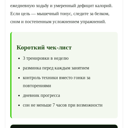
ежедневную ходьбу и умеренный дефицит калорий.
Если цель — мышечный тонус, следите за белком,
сном и постепенным усложнением упражнений.
Короткий чек-лист
3 тренировки в неделю
разминка перед каждым занятием
контроль техники вместо гонки за
повторениями
дневник прогресса
сон не меньше 7 часов при возможности