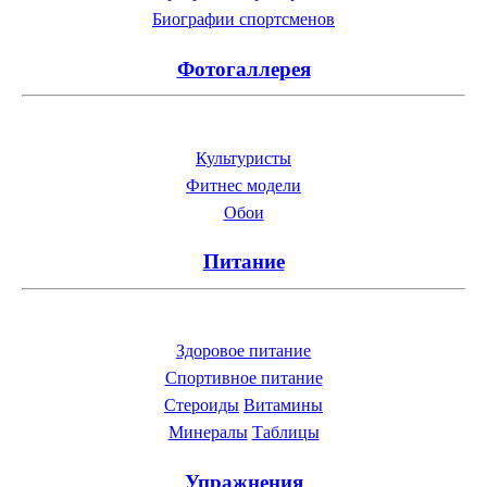
Биографии спортсменов
Фотогаллерея
Культуристы
Фитнес модели
Обои
Питание
Здоровое питание
Спортивное питание
Стероиды
Витамины
Минералы
Таблицы
Упражнения