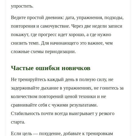
упростить.
Ведите простой дневник: дата, упражнения, подходы,
повторения и самочувствие. Через две недели записи
покажут, где прогресс идет хорошо, а где нужно
снизить темп. Для начинающего это важнее, чем
сложные схемы периодизации.
Частые ошибки новичков
Не тренируйтесь каждый день в полную силу, не
задерживайте дыхание в упражнениях, не гонитесь за
количеством повторений ценой техники и не
сравнивайте себя с чужими результатами.
Стабильность почти всегда выигрывает у резкого
старта.
Если цель — похудение, добавьте к тренировкам