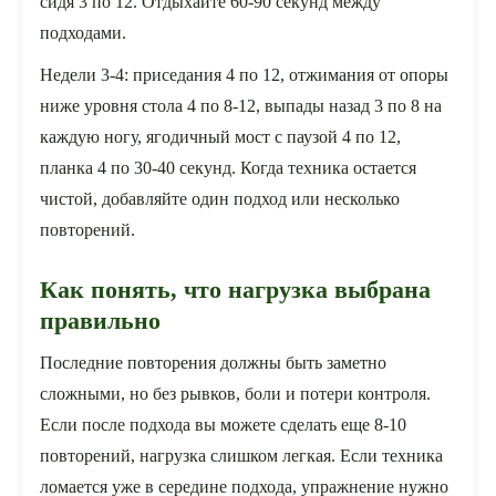
сидя 3 по 12. Отдыхайте 60-90 секунд между
подходами.
Недели 3-4: приседания 4 по 12, отжимания от опоры
ниже уровня стола 4 по 8-12, выпады назад 3 по 8 на
каждую ногу, ягодичный мост с паузой 4 по 12,
планка 4 по 30-40 секунд. Когда техника остается
чистой, добавляйте один подход или несколько
повторений.
Как понять, что нагрузка выбрана
правильно
Последние повторения должны быть заметно
сложными, но без рывков, боли и потери контроля.
Если после подхода вы можете сделать еще 8-10
повторений, нагрузка слишком легкая. Если техника
ломается уже в середине подхода, упражнение нужно