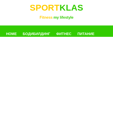
SPORT
KLAS
Fitness
my lifestyle
HOME
БОДИБИЛДИНГ
ФИТНЕС
ПИТАНИЕ
УПРАЖНЕНИЯ
ФОТОГАЛЛЕРЕЯ
КНИГИ
РАЗНОЕ