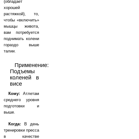
(обладает
хорошей
растяжкой), то,
чтобы «включить»
мышцы живота,
вам потребуется
поднимать колени
гораздо выше
талии.
Применение:
Подъемы
коленей в
висе
Кому:
Атлетам
среднего уровня
подготовки и
выше.
Когда:
В день
тренировки пресса
в качестве