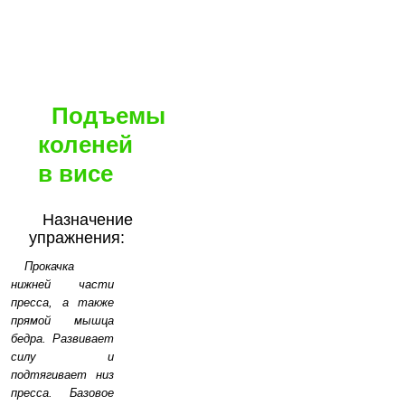
Подъемы
коленей
в висе
Назначение
упражнения:
Прокачка
нижней части
пресса, а также
прямой мышца
бедра. Развивает
силу и
подтягивает низ
пресса. Базовое