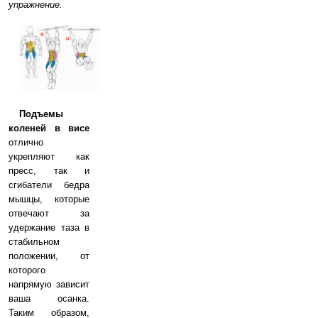
упражнение.
Подъемы
коленей в висе
отлично
укрепляют как
пресс, так и
сгибатели бедра
мышцы, которые
отвечают за
удержание таза в
стабильном
положении, от
которого
напрямую зависит
ваша осанка.
Таким образом,