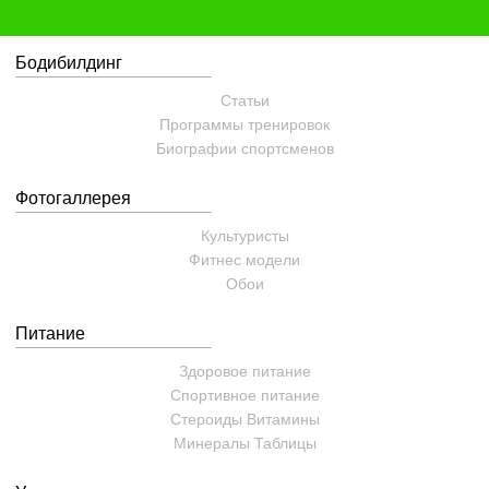
Бодибилдинг
Статьи
Программы тренировок
Биографии спортсменов
Фотогаллерея
Культуристы
Фитнес модели
Обои
Питание
Здоровое питание
Спортивное питание
Стероиды
Витамины
Минералы
Таблицы