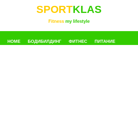
SPORT
KLAS
Fitness
my lifestyle
HOME
БОДИБИЛДИНГ
ФИТНЕС
ПИТАНИЕ
УПРАЖНЕНИЯ
ФОТОГАЛЛЕРЕЯ
КНИГИ
РАЗНОЕ