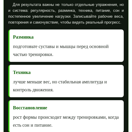
Для результата важны не только отдельные упражнения, но
и система: регулярность, разминка, техника, питание, сон и
постепенное увеличение нагрузки. Записывайте рабочие веса,
повторения и самочувствие, чтобы видеть реальный прогресс.
Разминка
подготовьте суставы и мышцы перед основной
частью тренировки.
Техника
лучше меньше вес, но стабильная амплитуда и
контроль движения.
Восстановление
рост формы происходит между тренировками, когда
есть сон и питание.