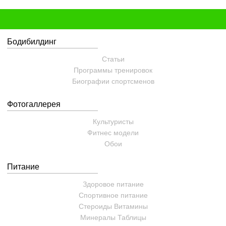
Бодибилдинг
Статьи
Программы тренировок
Биографии спортсменов
Фотогаллерея
Культуристы
Фитнес модели
Обои
Питание
Здоровое питание
Спортивное питание
Стероиды
Витамины
Минералы
Таблицы