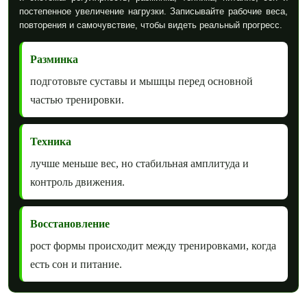
постепенное увеличение нагрузки. Записывайте рабочие веса,
повторения и самочувствие, чтобы видеть реальный прогресс.
Разминка
подготовьте суставы и мышцы перед основной
частью тренировки.
Техника
лучше меньше вес, но стабильная амплитуда и
контроль движения.
Восстановление
рост формы происходит между тренировками, когда
есть сон и питание.