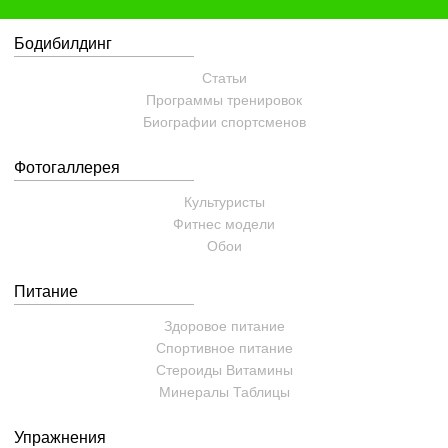
Бодибилдинг
Статьи
Программы тренировок
Биографии спортсменов
Фотогаллерея
Культуристы
Фитнес модели
Обои
Питание
Здоровое питание
Спортивное питание
Стероиды
Витамины
Минералы
Таблицы
Упражнения