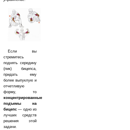
Если вы
стремитесь
поднять середину
(пик) бицепса,
придать ему
более выпуклую и
отчетливую
форму, то
концентрированные
подъемы на
бицепс
— одно из
лучших средств
решения этой
задачи.