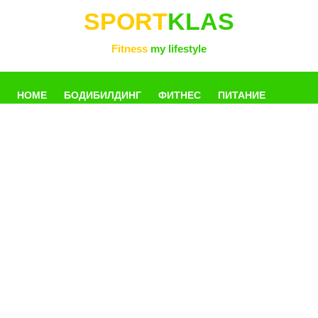
SPORT
KLAS
Fitness
my lifestyle
HOME
БОДИБИЛДИНГ
ФИТНЕС
ПИТАНИЕ
УПРАЖНЕНИЯ
ФОТОГАЛЛЕРЕЯ
КНИГИ
РАЗНОЕ