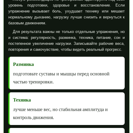
уровень подготовки, здоровье и восстановление. Если
упражнение вызывает боль, ухудшает технику или мешает
нормальному дыханию, нагрузку лучше снизить и вернуться к
базовым движениям.
Для результата важны не только отдельные упражнения, но
и система: регулярность, разминка, техника, питание, сон и
постепенное увеличение нагрузки. Записывайте рабочие веса,
повторения и самочувствие, чтобы видеть реальный прогресс.
Разминка
подготовьте суставы и мышцы перед основной
частью тренировки.
Техника
лучше меньше вес, но стабильная амплитуда и
контроль движения.