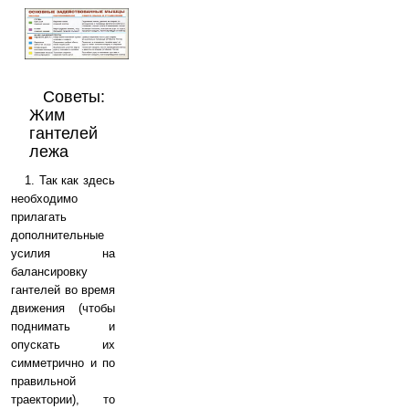
Советы:
Жим
гантелей
лежа
1. Так как здесь
необходимо
прилагать
дополнительные
усилия на
балансировку
гантелей во время
движения (чтобы
поднимать и
опускать их
симметрично и по
правильной
траектории), то