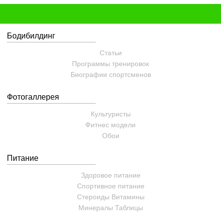
Бодибилдинг
Статьи
Программы тренировок
Биографии спортсменов
Фотогаллерея
Культуристы
Фитнес модели
Обои
Питание
Здоровое питание
Спортивное питание
Стероиды
Витамины
Минералы
Таблицы