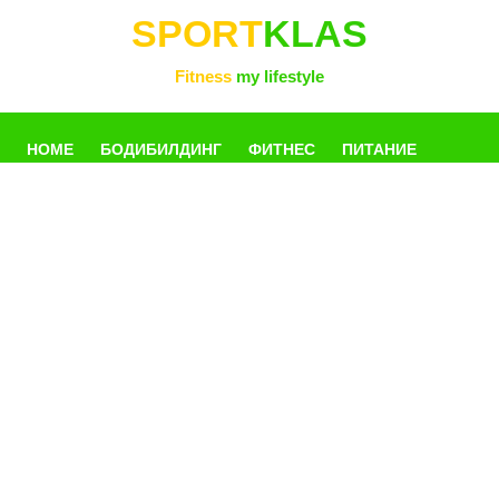
SPORT
KLAS
Fitness
my lifestyle
HOME
БОДИБИЛДИНГ
ФИТНЕС
ПИТАНИЕ
УПРАЖНЕНИЯ
ФОТОГАЛЛЕРЕЯ
КНИГИ
РАЗНОЕ