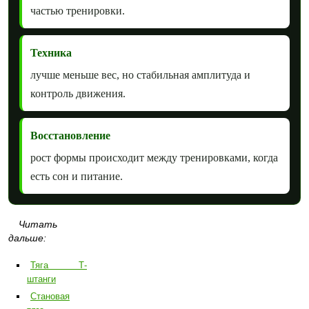
частью тренировки.
Техника
лучше меньше вес, но стабильная амплитуда и
контроль движения.
Восстановление
рост формы происходит между тренировками, когда
есть сон и питание.
Читать
дальше:
Тяга Т-
штанги
Становая