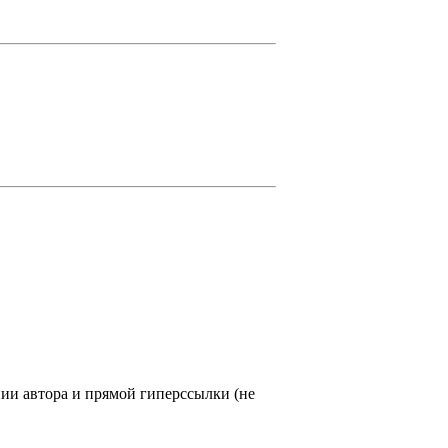
нии автора и прямой гиперссылки (не