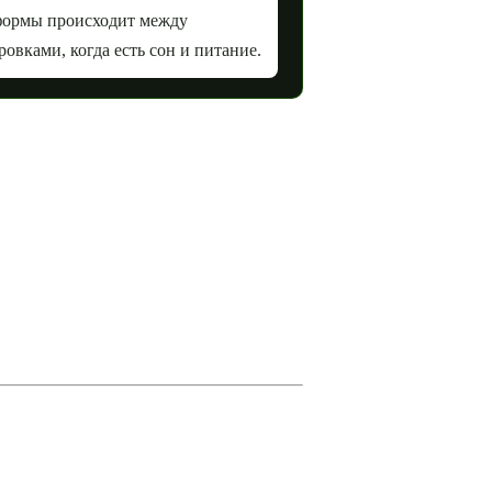
формы происходит между
ровками, когда есть сон и питание.