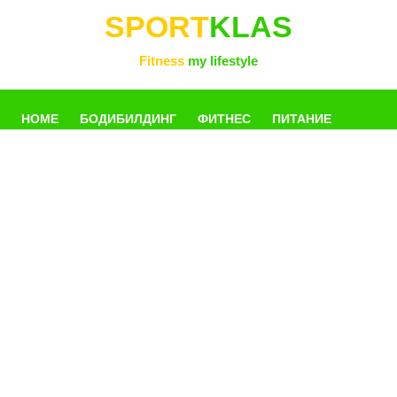
SPORT
KLAS
Fitness
my lifestyle
HOME
БОДИБИЛДИНГ
ФИТНЕС
ПИТАНИЕ
УПРАЖНЕНИЯ
ФОТОГАЛЛЕРЕЯ
КНИГИ
РАЗНОЕ