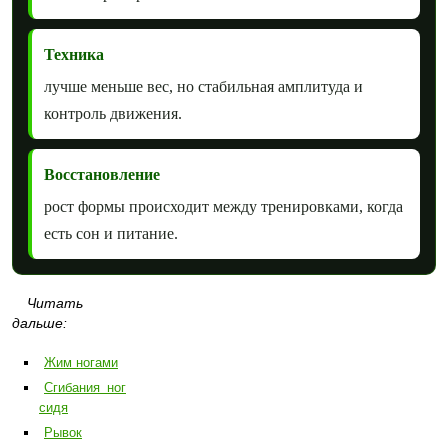
Техника
лучше меньше вес, но стабильная амплитуда и
контроль движения.
Восстановление
рост формы происходит между тренировками, когда
есть сон и питание.
Читать
дальше:
Жим ногами
Сгибания ног
сидя
Рывок