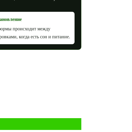
ановление
формы происходит между
ровками, когда есть сон и питание.