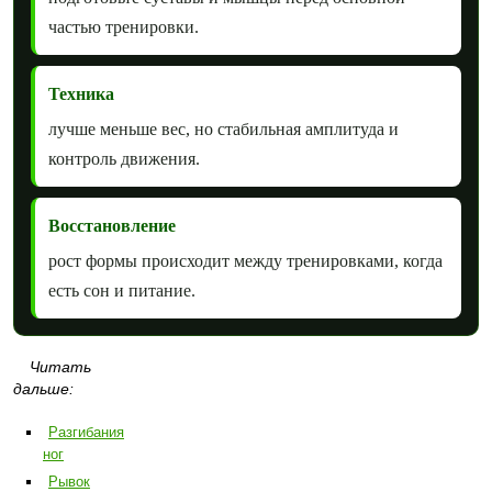
частью тренировки.
Техника
лучше меньше вес, но стабильная амплитуда и
контроль движения.
Восстановление
рост формы происходит между тренировками, когда
есть сон и питание.
Читать
дальше:
Разгибания
ног
Рывок