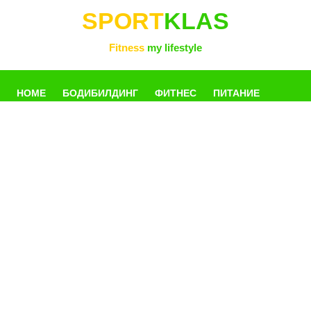
SPORT
KLAS
Fitness
my lifestyle
HOME
БОДИБИЛДИНГ
ФИТНЕС
ПИТАНИЕ
УПРАЖНЕНИЯ
ФОТОГАЛЛЕРЕЯ
КНИГИ
РАЗНОЕ