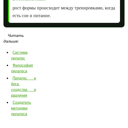
рост формы происходит между тренировками, когда
есть сон и питание.
Читать
дальше:
Система
пилатес
Философия
пилатеса
Пилатес и
йога:
сходства и
различия
Создатель
методики
пилатеса