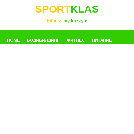
SPORT
KLAS
Fitness
my lifestyle
HOME
БОДИБИЛДИНГ
ФИТНЕС
ПИТАНИЕ
УПРАЖНЕНИЯ
ФОТОГАЛЛЕРЕЯ
КНИГИ
РАЗНОЕ