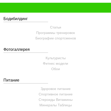
Бодибилдинг
Статьи
Программы тренировок
Биографии спортсменов
Фотогаллерея
Культуристы
Фитнес модели
Обои
Питание
Здоровое питание
Спортивное питание
Стероиды
Витамины
Минералы
Таблицы