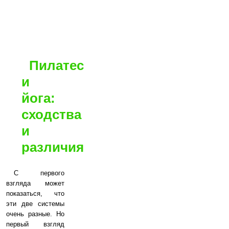
Пилатес
и
йога:
сходства
и
различия
С первого
взгляда может
показаться, что
эти две системы
очень разные. Но
первый взгляд