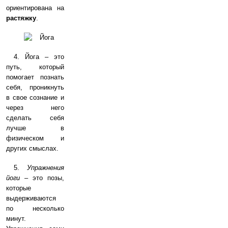
ориентирована на
растяжку
.
4. Йога – это
путь, который
помогает познать
себя, проникнуть
в свое сознание и
через него
сделать себя
лучше в
физическом и
других смыслах.
5.
Упражнения
йоги
– это позы,
которые
выдерживаются
по несколько
минут.