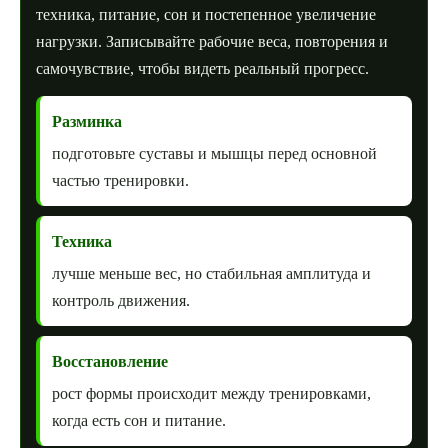
техника, питание, сон и постепенное увеличение
нагрузки. Записывайте рабочие веса, повторения и
самочувствие, чтобы видеть реальный прогресс.
Разминка
подготовьте суставы и мышцы перед основной
частью тренировки.
Техника
лучше меньше вес, но стабильная амплитуда и
контроль движения.
Восстановление
рост формы происходит между тренировками,
когда есть сон и питание.