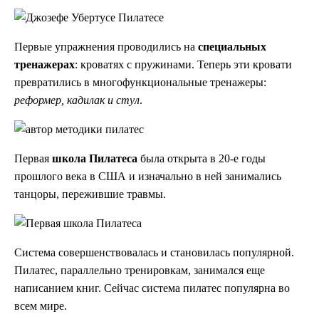
Первые упражнения проводились на
специальных
тренажерах
: кроватях с пружинами. Теперь эти кровати
превратились в многофункциональные тренажеры:
реформер, кадилак и стул
.
Первая
школа Пилатеса
была открыта в 20-е годы
прошлого века в США и изначально в ней занимались
танцоры, пережившие травмы.
Система совершенствовалась и становилась популярной.
Пилатес, параллельно тренировкам, занимался еще
написанием книг. Сейчас система пилатес популярна во
всем мире.