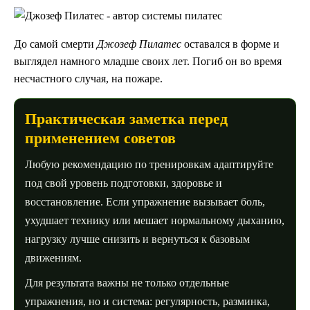
До самой смерти
Джозеф Пилатес
оставался в форме и
выглядел намного младше своих лет. Погиб он во время
несчастного случая, на пожаре.
Практическая заметка перед
применением советов
Любую рекомендацию по тренировкам адаптируйте
под свой уровень подготовки, здоровье и
восстановление. Если упражнение вызывает боль,
ухудшает технику или мешает нормальному дыханию,
нагрузку лучше снизить и вернуться к базовым
движениям.
Для результата важны не только отдельные
упражнения, но и система: регулярность, разминка,