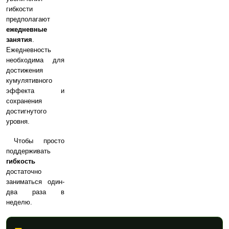
гибкости
предполагают
ежедневные
занятия
.
Ежедневность
необходима для
достижения
кумулятивного
эффекта и
сохранения
достигнутого
уровня.
Чтобы просто
поддерживать
гибкость
достаточно
заниматься один-
два раза в
неделю.