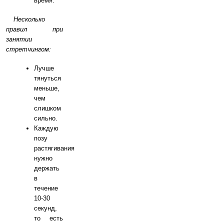
время.
Несколько
правил при
занятии
стретчингом:
Лучше
тянуться
меньше,
чем
слишком
сильно.
Каждую
позу
растягивания
нужно
держать
в
течение
10-30
секунд,
то есть