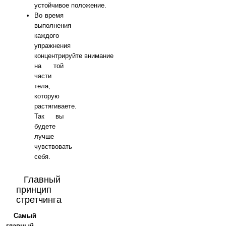
устойчивое положение.
Во время
выполнения
каждого
упражнения
концентрируйте внимание
на той
части
тела,
которую
растягиваете.
Так вы
будете
лучше
чувствовать
себя.
Главный
принцип
стретчинга
Самый
главный