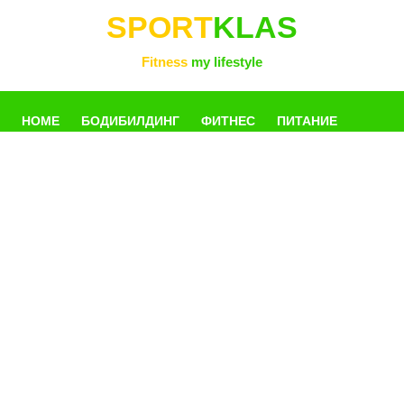
SPORT
KLAS
Fitness
my lifestyle
HOME
БОДИБИЛДИНГ
ФИТНЕС
ПИТАНИЕ
УПРАЖНЕНИЯ
ФОТОГАЛЛЕРЕЯ
КНИГИ
РАЗНОЕ