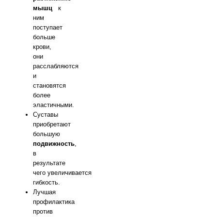
мышц
к
ним
поступает
больше
крови,
они
расслабляются
и
становятся
более
эластичными.
Суставы
приобретают
большую
подвижность
,
в
результате
чего увеличивается
гибкость.
Лучшая
профилактика
против