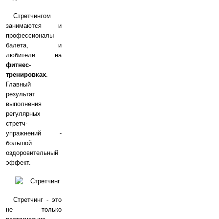
Стретчингом
занимаются и
профессионалы
балета, и
любители на
фитнес-
тренировках
.
Главный
результат
выполнения
регулярных
стретч-
упражнений -
большой
оздоровительный
эффект.
Стретчинг - это
не только