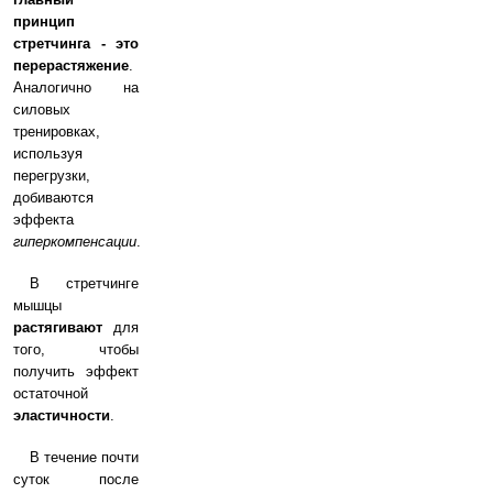
принцип
стретчинга - это
перерастяжение
.
Аналогично на
силовых
тренировках,
используя
перегрузки,
добиваются
эффекта
гиперкомпенсации
.
В стретчинге
мышцы
растягивают
для
того, чтобы
получить эффект
остаточной
эластичности
.
В течение почти
суток после