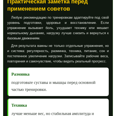
Практическая заметка перед
применением советов
Любую рекомендацию по тренировкам адаптируйте под свой
уровень подготовки, здоровье и восстановление. Если
упражнение вызывает боль, ухудшает технику или мешает
нормальному дыханию, нагрузку лучше снизить и вернуться к
базовым движениям.
Для результата важны не только отдельные упражнения, но
и система: регулярность, разминка, техника, питание, сон и
постепенное увеличение нагрузки. Записывайте рабочие веса,
повторения и самочувствие, чтобы видеть реальный прогресс.
Разминка
подготовьте суставы и мышцы перед основной
частью тренировки.
Техника
лучше меньше вес, но стабильная амплитуда и