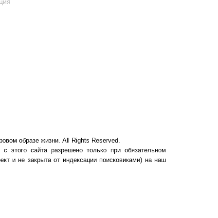
ция
ровом образе жизни. All Rights Reserved.
 с этого сайта разрешено только при обязательном
ект и не закрыта от индексации поисковиками) на наш