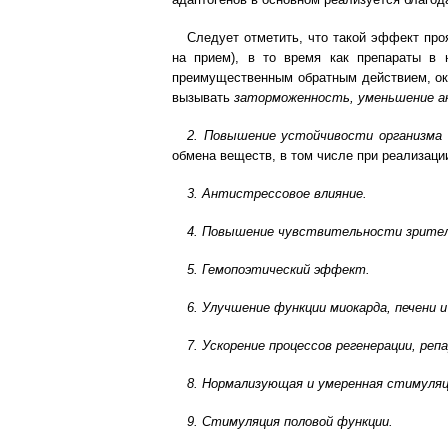
Следует отметить, что такой эффект про
на прием), в то время как препараты в 
преимущественным обратным действием, ок
вызывать
заторможенность, уменьшение а
2. Повышение устойчивости организма
обмена веществ, в том числе при реализаци
3. Антистрессовое влияние.
4. Повышение чувствительности зритель
5. Гемопоэтический эффект.
6. Улучшение функции миокарда, печени и
7. Ускорение процессов регенерации, ре
8. Нормализующая и умеренная стимуляц
9. Стимуляция половой функции.