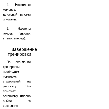
4. Несколько
маховых
движений руками
и ногами.
5. Наклоны
головы (вправо,
влево, вперед).
Завершение
тренировки
По окончании
тренировки
необходим
комплекс
упражнений на
растяжку. Это
поможет
организму плавно
выйти из
состояния