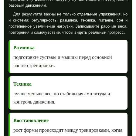
базовым движениям.
Для результата важны не только отдельные упражнения, но
и система: регулярность, разминка, техника, питание, сон и
постепенное увеличение нагрузки. Записывайте рабочие веса,
повторения и самочувствие, чтобы видеть реальный прогресс.
Разминка
подготовьте суставы и мышцы перед основной
частью тренировки.
Техника
лучше меньше вес, но стабильная амплитуда и
контроль движения.
Восстановление
рост формы происходит между тренировками, когда