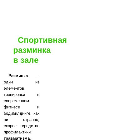
Спортивная
разминка
в зале
Разминка
—
один из
элементов
тренировки в
современном
фитнесе и
бодибилдинге, как
ни странно,
скорее средство
профилактики
травматизма
,