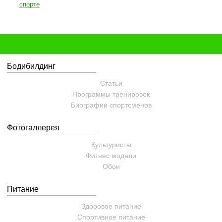
спорте
Бодибилдинг
Статьи
Программы тренировок
Биографии спортсменов
Фотогаллерея
Культуристы
Фитнес модели
Обои
Питание
Здоровое питание
Спортивное питание