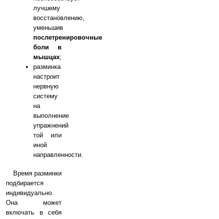
лучшему
восстановлению,
уменьшив
послетренировочные
боли в
мышцах
;
разминка
настроит
нервную
систему
на
выполнение
упражнений
той или
иной
направленности.
Время разминки
подбирается
индивидуально.
Она может
включать в себя