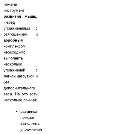
нежели
инструмент
развития мышц
.
Перед
упражнениями с
отягощением и
аэробным
комплексом
необходимо
выполнить
несколько
упражнений с
легкой нагрузкой и
без
дополнительного
веса. На это есть
несколько причин:
разминка
поможет
выполнять
упражнения