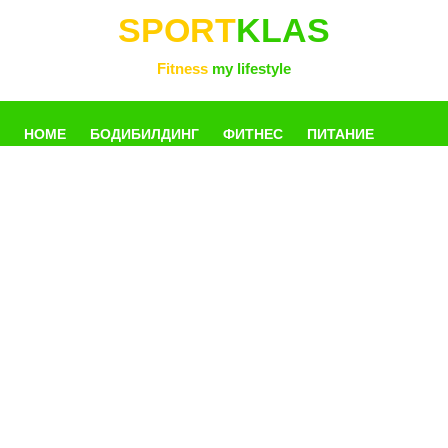
SPORT
KLAS
Fitness
my lifestyle
HOME
БОДИБИЛДИНГ
ФИТНЕС
ПИТАНИЕ
УПРАЖНЕНИЯ
ФОТОГАЛЛЕРЕЯ
КНИГИ
РАЗНОЕ