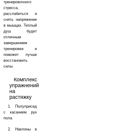
тренировочного
стресса,
расслабиться и
снять напряжение
в мышцах. Теплый
душ будет
отличным
завершением
тренировки и
поможет лучше
восстановить
силы.
Комплекс
упражнений
на
растяжку
1. Полуприсед
с касанием рук
пола.
2. Наклоны в