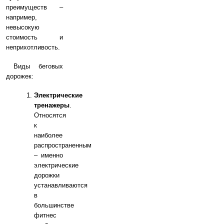
преимуществ –
например,
невысокую
стоимость и
неприхотливость.
Виды беговых
дорожек:
Электрические
тренажеры
.
Относятся
к
наиболее
распространенным
– именно
электрические
дорожки
устанавливаются
в
большинстве
фитнес