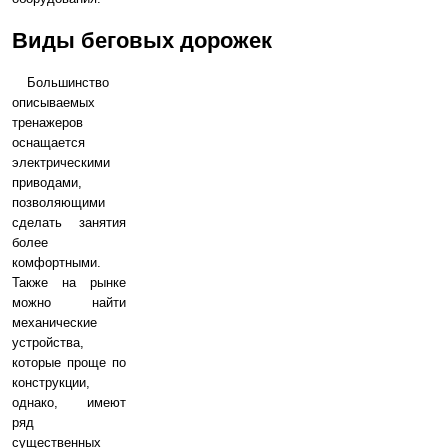
Виды беговых дорожек
Большинство
описываемых
тренажеров
оснащается
электрическими
приводами,
позволяющими
сделать занятия
более
комфортными.
Также на рынке
можно найти
механические
устройства,
которые проще по
конструкции,
однако, имеют
ряд
существенных