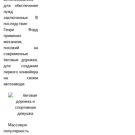
для обеспечения
нужд
заключенных. В
последствие
Генри Форд
применил
механизм,
похожий на
современные
беговые дорожки,
для создания
первого конвейера
на своем
автозаводе.
Массовую
популярность