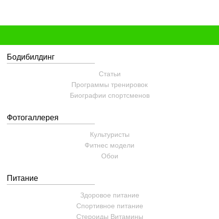
Бодибилдинг
Статьи
Программы тренировок
Биографии спортсменов
Фотогаллерея
Культуристы
Фитнес модели
Обои
Питание
Здоровое питание
Спортивное питание
Стероиды
Витамины