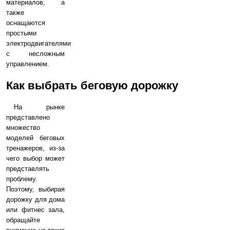
материалов, а
также
оснащаются
простыми
электродвигателями
с несложным
управлением.
Как выбрать беговую дорожку
На рынке
представлено
множество
моделей беговых
тренажеров, из-за
чего выбор может
представлять
проблему.
Поэтому, выбирая
дорожку для дома
или фитнес зала,
обращайте