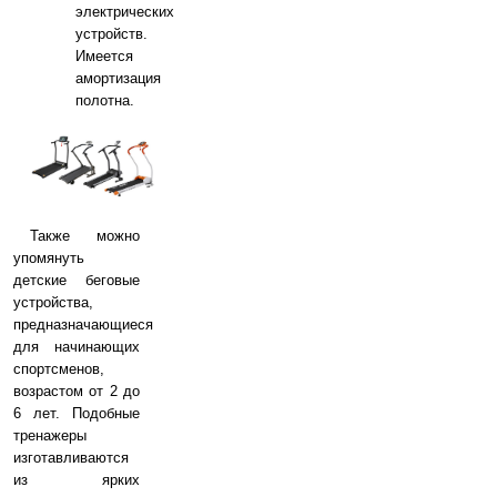
электрических
устройств.
Имеется
амортизация
полотна.
Также можно
упомянуть
детские беговые
устройства,
предназначающиеся
для начинающих
спортсменов,
возрастом от 2 до
6 лет. Подобные
тренажеры
изготавливаются
из ярких