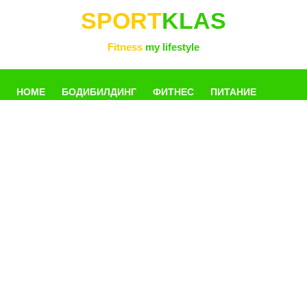
SPORT
KLAS
Fitness
my lifestyle
HOME
БОДИБИЛДИНГ
ФИТНЕС
ПИТАНИЕ
УПРАЖНЕНИЯ
ФОТОГАЛЛЕРЕЯ
КНИГИ
РАЗНОЕ