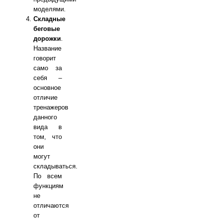
моделями.
Складные
беговые
дорожки
.
Название
говорит
само за
себя –
основное
отличие
тренажеров
данного
вида в
том, что
они
могут
складываться.
По всем
функциям
не
отличаются
от