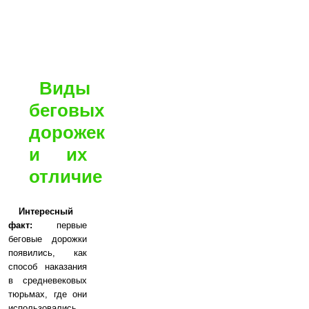
Виды
беговых
дорожек
и их
отличие
Интересный
факт:
первые
беговые дорожки
появились, как
способ наказания
в средневековых
тюрьмах, где они
использовались