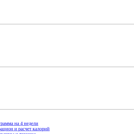
рамма на 4 недели
ацион и расчет калорий