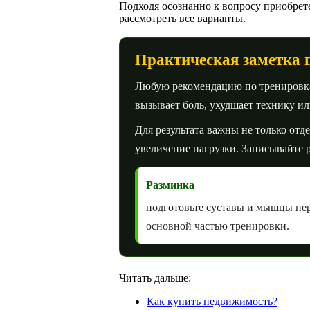
Подходя осознанно к вопросу приобрет
рассмотреть все варианты.
Практическая заметка 
Любую рекомендацию по тренировкам
вызывает боль, ухудшает технику и
Для результата важны не только отд
увеличение нагрузки. Записывайте р
Разминка
подготовьте суставы и мышцы пе
основной частью тренировки.
Читать дальше:
Как купить недвижимость?