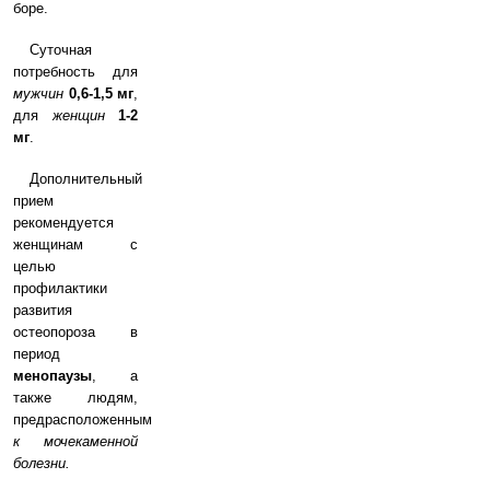
боре.
Суточная
потребность для
мужчин
0,6-1,5 мг
,
для
женщин
1-2
мг
.
Дополнительный
прием
рекомендуется
женщинам с
целью
профилактики
развития
остеопороза в
период
менопаузы
, а
также людям,
предрасположенным
к мочекаменной
болезни.