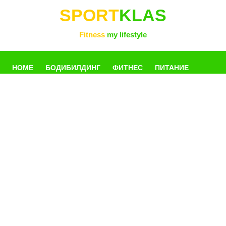
SPORT
KLAS
Fitness
my lifestyle
HOME
БОДИБИЛДИНГ
ФИТНЕС
ПИТАНИЕ
УПРАЖНЕНИЯ
ФОТОГАЛЛЕРЕЯ
КНИГИ
РАЗНОЕ