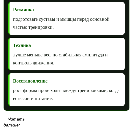
Разминка
подготовьте суставы и мышцы перед основной
частью тренировки.
Техника
лучше меньше вес, но стабильная амплитуда и
контроль движения.
Восстановление
рост формы происходит между тренировками, когда
есть сон и питание.
Читать
дальше: