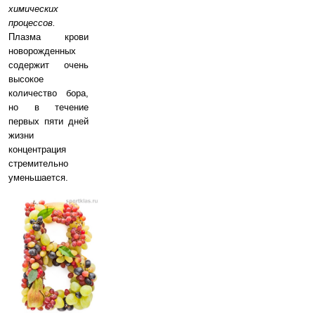
химических
процессов.
Плазма крови
новорожденных
содержит очень
высокое
количество бора,
но в течение
первых пяти дней
жизни
концентрация
стремительно
уменьшается.