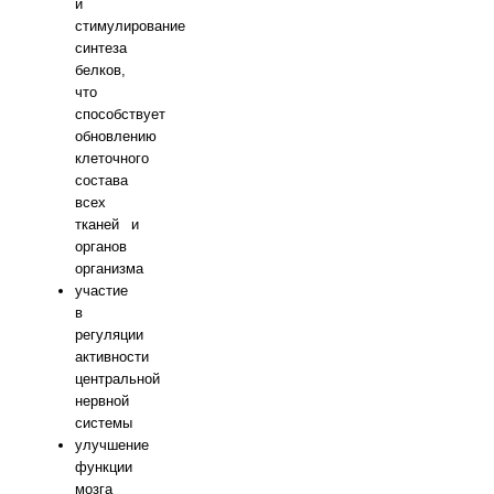
и
стимулирование
синтеза
белков,
что
способствует
обновлению
клеточного
состава
всех
тканей и
органов
организма
участие
в
регуляции
активности
центральной
нервной
системы
улучшение
функции
мозга