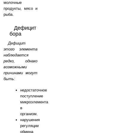
молочные
продукты, мясо и
рыба.
Дефицит
бора
Дефицит
этого элемента
наблюдается
редко, однако
возможными
причинами могут
быть:
недостаточное
поступление
микроэлемента
в
организм.
нарушения
регуляции
обмена