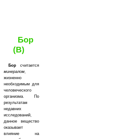
Бор
(B)
Бор
считается
минералом
,
жизненно
необходимым для
человеческого
организма. По
результатам
недавних
исследований,
данное вещество
оказывает
влияние на