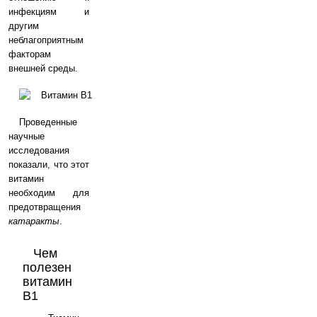
инфекциям и
другим
неблагоприятным
факторам
внешней среды.
Проведенные
научные
исследования
показали, что этот
витамин
необходим для
предотвращения
катаракты
.
Чем
полезен
витамин
B1