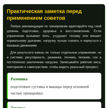
Практическая заметка перед
применением советов
Любую рекомендацию по тренировкам адаптируйте под свой
уровень подготовки, здоровье и восстановление. Если
упражнение вызывает боль, ухудшает технику или мешает
нормальному дыханию, нагрузку лучше снизить и вернуться к
базовым движениям.
Для результата важны не только отдельные упражнения, но
и система: регулярность, разминка, техника, питание, сон и
постепенное увеличение нагрузки. Записывайте рабочие веса,
повторения и самочувствие, чтобы видеть реальный прогресс.
Разминка
подготовьте суставы и мышцы перед основной
частью тренировки.
Техника