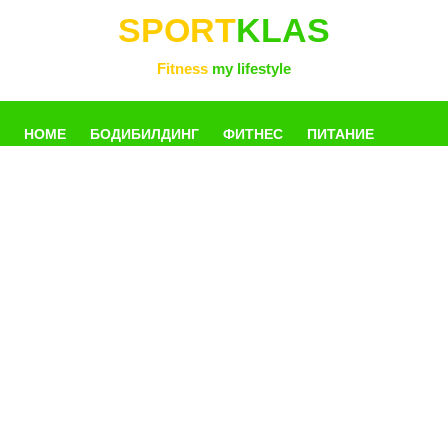
SPORT
KLAS
Fitness
my lifestyle
HOME
БОДИБИЛДИНГ
ФИТНЕС
ПИТАНИЕ
УПРАЖНЕНИЯ
ФОТОГАЛЛЕРЕЯ
КНИГИ
РАЗНОЕ