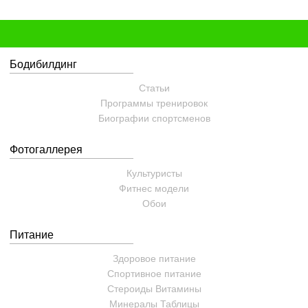
Бодибилдинг
Статьи
Программы тренировок
Биографии спортсменов
Фотогаллерея
Культуристы
Фитнес модели
Обои
Питание
Здоровое питание
Спортивное питание
Стероиды
Витамины
Минералы
Таблицы