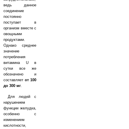
ведь данное
соединение
постоянно
поступает в
организм вместе с
овощными
продуктами.
Однако среднее
значение
потребления
витамина U в
сутки все же
обозначено и
составляет
от 100
до 300 мг
.
Для людей с
нарушением
функции желудка,
особенно с
изменением
кислотности,