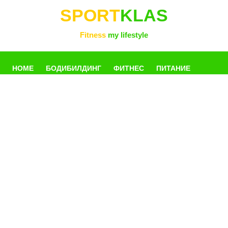
SPORT
KLAS
Fitness
my lifestyle
HOME
БОДИБИЛДИНГ
ФИТНЕС
ПИТАНИЕ
УПРАЖНЕНИЯ
ФОТОГАЛЛЕРЕЯ
КНИГИ
РАЗНОЕ