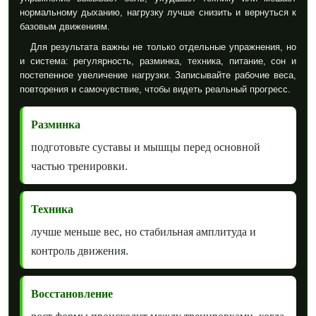
нормальному дыханию, нагрузку лучше снизить и вернуться к
базовым движениям.
Для результата важны не только отдельные упражнения, но
и система: регулярность, разминка, техника, питание, сон и
постепенное увеличение нагрузки. Записывайте рабочие веса,
повторения и самочувствие, чтобы видеть реальный прогресс.
Разминка
подготовьте суставы и мышцы перед основной
частью тренировки.
Техника
лучше меньше вес, но стабильная амплитуда и
контроль движения.
Восстановление