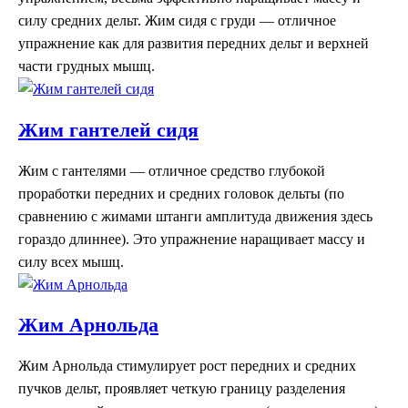
силу средних дельт. Жим сидя с груди — отличное
упражнение как для развития передних дельт и верхней
части грудных мышц.
Жим гантелей сидя
Жим с гантелями — отличное средство глубокой
проработки передних и средних головок дельты (по
сравнению с жимами штанги амплитуда движения здесь
гораздо длиннее). Это упражнение наращивает массу и
силу всех мышц.
Жим Арнольда
Жим Арнольда стимулирует рост передних и средних
пучков дельт, проявляет четкую границу разделения