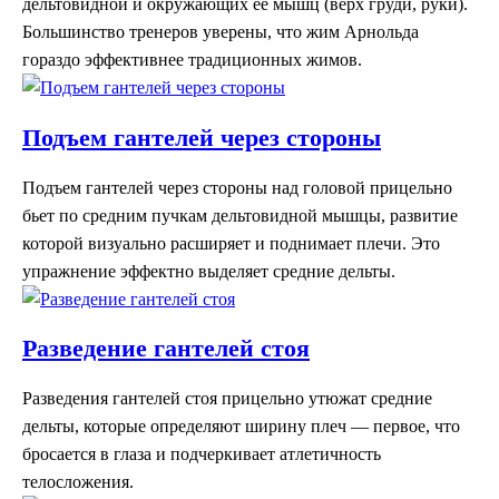
дельтовидной и окружающих ее мышц (верх груди, руки).
Большинство тренеров уверены, что жим Арнольда
гораздо эффективнее традиционных жимов.
Подъем гантелей через стороны
Подъем гантелей через стороны над головой прицельно
бьет по средним пучкам дельтовидной мышцы, развитие
которой визуально расширяет и поднимает плечи. Это
упражнение эффектно выделяет средние дельты.
Разведение гантелей стоя
Разведения гантелей стоя прицельно утюжат средние
дельты, которые определяют ширину плеч — первое, что
бросается в глаза и подчеркивает атлетичность
телосложения.