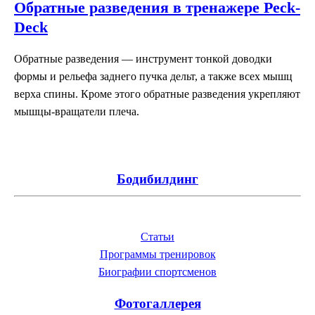
Обратные разведения в тренажере Peck-
Deck
Обратные разведения — инструмент тонкой доводки
формы и рельефа заднего пучка дельт, а также всех мышц
верха спины. Кроме этого обратные разведения укрепляют
мышцы-вращатели плеча.
Бодибилдинг
Статьи
Программы тренировок
Биографии спортсменов
Фотогаллерея