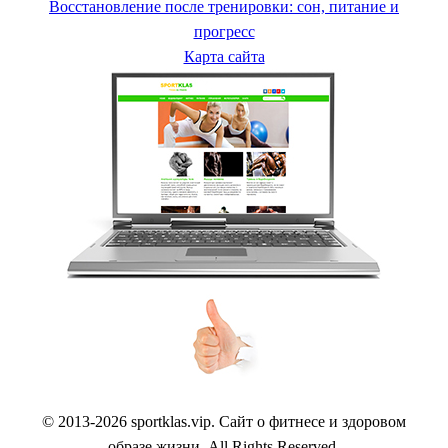
Восстановление после тренировки: сон, питание и
прогресс
Карта сайта
© 2013-2026 sportklas.vip. Сайт о фитнесе и здоровом
образе жизни. All Rights Reserved.