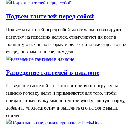
Подъем гантелей перед собой
Подъемы гантелей перед собой максимально изолируют
нагрузку на передних дельтах, стимулируют их рост в
толщину, оттачивают форму и рельеф, а также отделяют их
от грудных мышц и средних дельт.
Разведение гантелей в наклоне
Разведение гантелей в наклоне изолируют нагрузку на
заднюю головку дельт и применяются для того, чтобы
придать этому пучку мышц отчетливую бугристую форму,
добавить «полосатости» и выделить его на фоне мышц
спины.