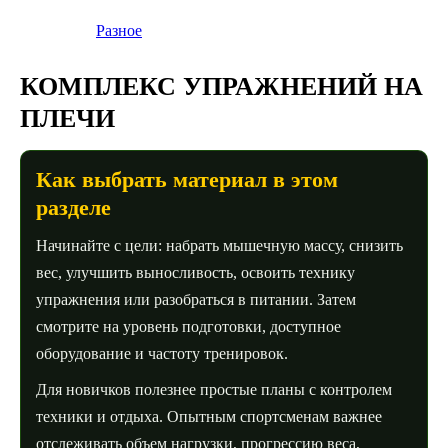
Разное
КОМПЛЕКС УПРАЖНЕНИЙ НА
ПЛЕЧИ
Как выбрать материал в этом
разделе
Начинайте с цели: набрать мышечную массу, снизить
вес, улучшить выносливость, освоить технику
упражнения или разобраться в питании. Затем
смотрите на уровень подготовки, доступное
оборудование и частоту тренировок.
Для новичков полезнее простые планы с контролем
техники и отдыха. Опытным спортсменам важнее
отслеживать объем нагрузки, прогрессию веса,