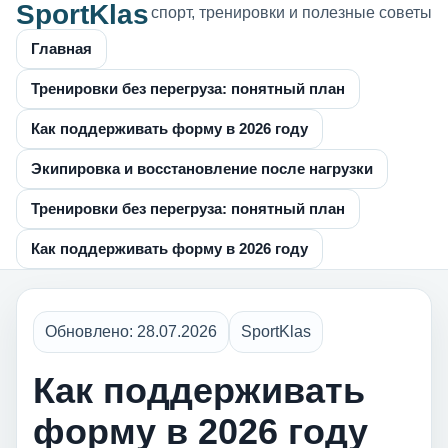
SportKlas
спорт, тренировки и полезные советы
Главная
Тренировки без перегруза: понятный план
Как поддерживать форму в 2026 году
Экипировка и восстановление после нагрузки
Тренировки без перегруза: понятный план
Как поддерживать форму в 2026 году
Обновлено: 28.07.2026
SportKlas
Как поддерживать
форму в 2026 году