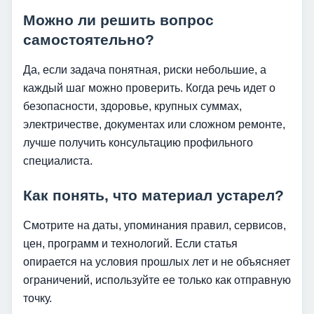
Можно ли решить вопрос
самостоятельно?
Да, если задача понятная, риски небольшие, а
каждый шаг можно проверить. Когда речь идет о
безопасности, здоровье, крупных суммах,
электричестве, документах или сложном ремонте,
лучше получить консультацию профильного
специалиста.
Как понять, что материал устарел?
Смотрите на даты, упоминания правил, сервисов,
цен, программ и технологий. Если статья
опирается на условия прошлых лет и не объясняет
ограничений, используйте ее только как отправную
точку.