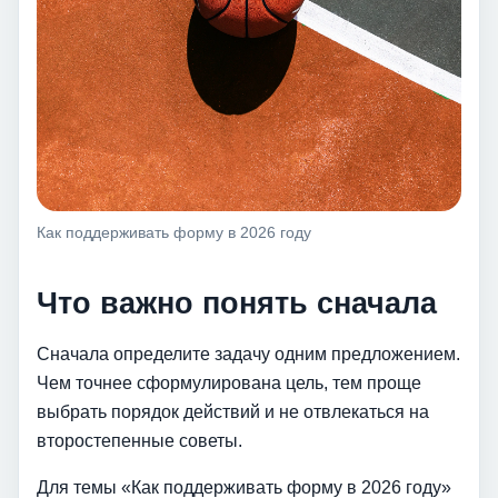
Как поддерживать форму в 2026 году
Что важно понять сначала
Сначала определите задачу одним предложением.
Чем точнее сформулирована цель, тем проще
выбрать порядок действий и не отвлекаться на
второстепенные советы.
Для темы «Как поддерживать форму в 2026 году»