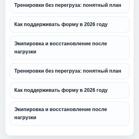
Тренировки без перегруза: понятный план
Как поддерживать форму в 2026 году
Экипировка и восстановление после
нагрузки
Тренировки без перегруза: понятный план
Как поддерживать форму в 2026 году
Экипировка и восстановление после
нагрузки