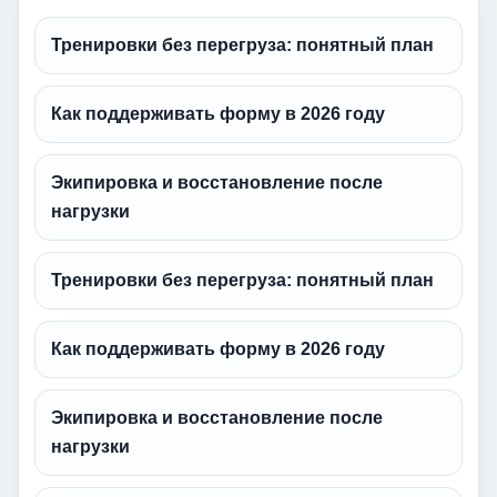
Тренировки без перегруза: понятный план
Как поддерживать форму в 2026 году
Экипировка и восстановление после
нагрузки
Тренировки без перегруза: понятный план
Как поддерживать форму в 2026 году
Экипировка и восстановление после
нагрузки