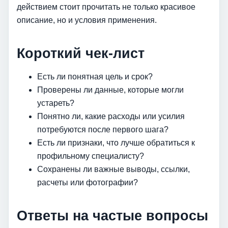
действием стоит прочитать не только красивое
описание, но и условия применения.
Короткий чек-лист
Есть ли понятная цель и срок?
Проверены ли данные, которые могли
устареть?
Понятно ли, какие расходы или усилия
потребуются после первого шага?
Есть ли признаки, что лучше обратиться к
профильному специалисту?
Сохранены ли важные выводы, ссылки,
расчеты или фотографии?
Ответы на частые вопросы