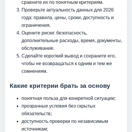
сравните их по понятным критериям.
Проверьте актуальность данных для 2026
года: правила, цены, сроки, доступность и
ограничения.
Оцените риски: безопасность,
дополнительные расходы, время, документы,
обслуживание.
Сделайте короткий вывод и сохраните его,
чтобы не возвращаться к одним и тем же
сомнениям.
Какие критерии брать за основу
понятная польза для конкретной ситуации;
прозрачные условия без скрытых
обязательств;
доступность проверки по независимым
источникам;