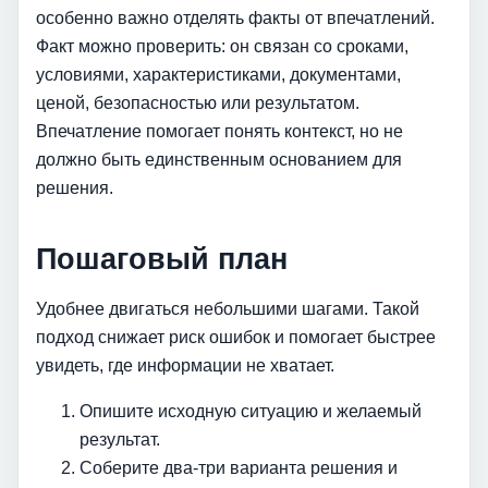
особенно важно отделять факты от впечатлений.
Факт можно проверить: он связан со сроками,
условиями, характеристиками, документами,
ценой, безопасностью или результатом.
Впечатление помогает понять контекст, но не
должно быть единственным основанием для
решения.
Пошаговый план
Удобнее двигаться небольшими шагами. Такой
подход снижает риск ошибок и помогает быстрее
увидеть, где информации не хватает.
Опишите исходную ситуацию и желаемый
результат.
Соберите два-три варианта решения и