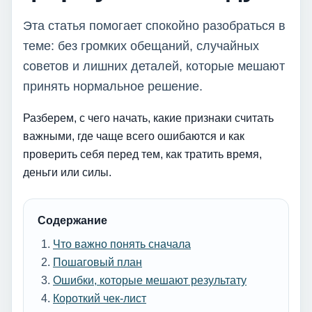
Эта статья помогает спокойно разобраться в
теме: без громких обещаний, случайных
советов и лишних деталей, которые мешают
принять нормальное решение.
Разберем, с чего начать, какие признаки считать
важными, где чаще всего ошибаются и как
проверить себя перед тем, как тратить время,
деньги или силы.
Содержание
Что важно понять сначала
Пошаговый план
Ошибки, которые мешают результату
Короткий чек-лист