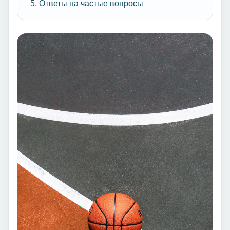
Ответы на частые вопросы