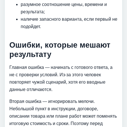
разумное соотношение цены, времени и
результата;
наличие запасного варианта, если первый не
подойдет.
Ошибки, которые мешают
результату
Главная ошибка — начинать с готового ответа, а
не с проверки условий. Из-за этого человек
повторяет чужой сценарий, хотя его вводные
данные отличаются.
Вторая ошибка — игнорировать мелочи.
Небольшой пункт в инструкции, договоре,
описании товара или плане работ может поменять
итоговую стоимость и сроки. Поэтому перед