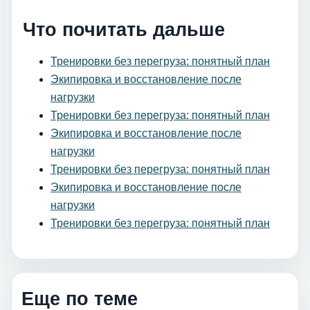
Что почитать дальше
Тренировки без перегруза: понятный план
Экипировка и восстановление после
нагрузки
Тренировки без перегруза: понятный план
Экипировка и восстановление после
нагрузки
Тренировки без перегруза: понятный план
Экипировка и восстановление после
нагрузки
Тренировки без перегруза: понятный план
Еще по теме