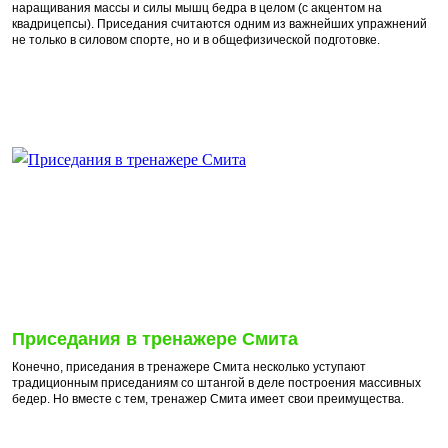
наращивания массы и силы мышц бедра в целом (с акцентом на
квадрицепсы). Приседания считаются одним из важнейших упражнений
не только в силовом спорте, но и в общефизической подготовке.
Приседания в тренажере Смита
Конечно, приседания в тренажере Смита несколько уступают
традиционным приседаниям со штангой в деле построения массивных
бедер. Но вместе с тем, тренажер Смита имеет свои преимущества.