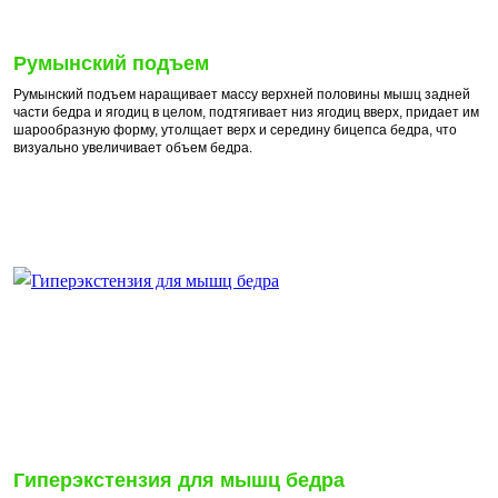
Румынский подъем
Румынский подъем наращивает массу верхней половины мышц задней
части бедра и ягодиц в целом, подтягивает низ ягодиц вверх, придает им
шарообразную форму, утолщает верх и середину бицепса бедра, что
визуально увеличивает объем бедра.
Гиперэкстензия для мышц бедра