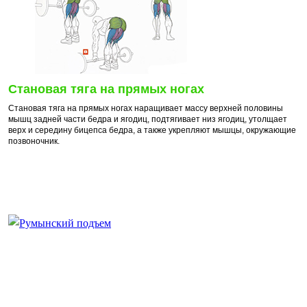
Становая тяга на прямых ногах
Становая тяга на прямых ногах наращивает массу верхней половины
мышц задней части бедра и ягодиц, подтягивает низ ягодиц, утолщает
верх и середину бицепса бедра, а также укрепляют мышцы, окружающие
позвоночник.