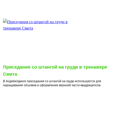
Приседания со штангой на груди в тренажере
Смита
В бодибилдинге приседания со штангой на груди используются для
наращивания объемов и оформления верхней части квадрицепсов.