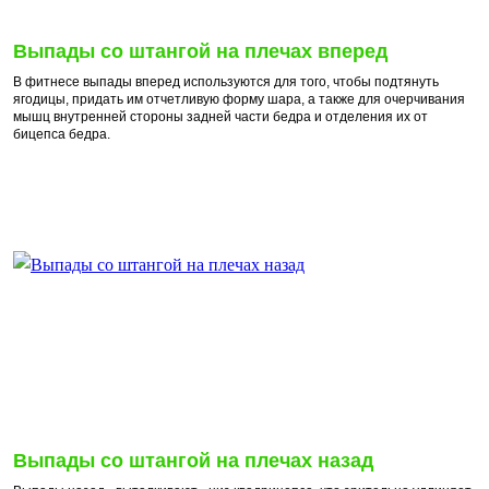
Выпады со штангой на плечах вперед
В фитнесе выпады вперед используются для того, чтобы подтянуть
ягодицы, придать им отчетливую форму шара, а также для очерчивания
мышц внутренней стороны задней части бедра и отделения их от
бицепса бедра.
Выпады со штангой на плечах назад