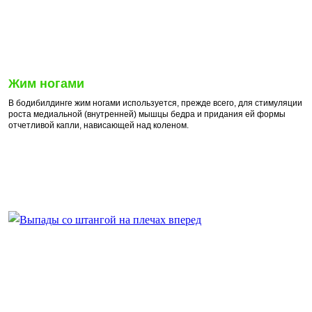
Жим ногами
В бодибилдинге жим ногами используется, прежде всего, для стимуляции
роста медиальной (внутренней) мышцы бедра и придания ей формы
отчетливой капли, нависающей над коленом.