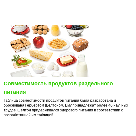
Совместимость продуктов раздельного
питания
Таблица совместимости продуктов питания была разработана и
обоснована Гербертом Шелтоном. Ему принадлежат более 40 научных
трудов. Шелтон придерживался здорового питания в соответствии с
разработанной им таблицей.