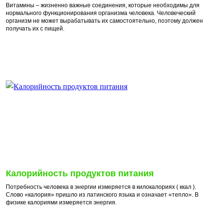
Витамины – жизненно важные соединения, которые необходимы для
нормального функционирования организма человека. Человеческий
организм не может вырабатывать их самостоятельно, поэтому должен
получать их с пищей.
Калорийность продуктов питания
Потребность человека в энергии измеряется в килокалориях ( ккал ).
Слово «калория» пришло из латинского языка и означает «тепло». В
физике калориями измеряется энергия.