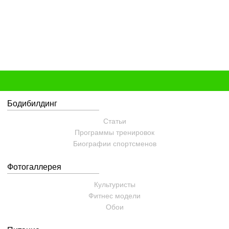
Бодибилдинг
Статьи
Программы тренировок
Биографии спортсменов
Фотогаллерея
Культуристы
Фитнес модели
Обои