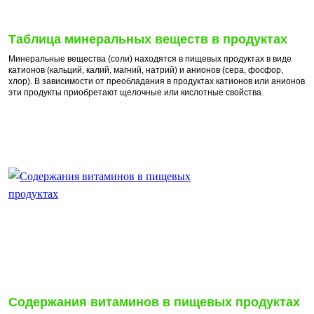
Таблица минеральных веществ в продуктах
Минеральные вещества (соли) находятся в пищевых продуктах в виде
катионов (кальций, калий, магний, натрий) и анионов (сера, фосфор,
хлор). В зависимости от преобладания в продуктах катионов или анионов
эти продукты приобретают щелочные или кислотные свойства.
Содержания витаминов в пищевых продуктах