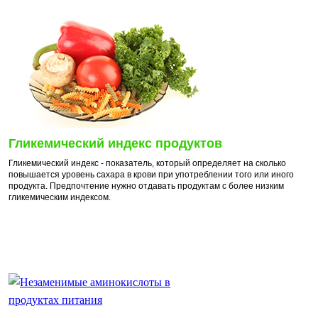
Гликемический индекс продуктов
Гликемический индекс - показатель, который определяет на сколько
повышается уровень сахара в крови при употреблении того или иного
продукта. Предпочтение нужно отдавать продуктам с более низким
гликемическим индексом.