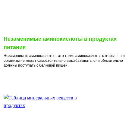
Незаменимые аминокислоты в продуктах
питания
Незаменимые аминокислоты – это такие аминокислоты, которые наш
организм не может самостоятельно вырабатывать, они обязательно
должны поступать с белковой пищей.