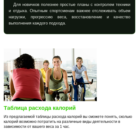
Для новичков полезнее простые планы с контролем техники
и отдыха. Опытным спортсменам важнее отслеживать объем
нагрузки, прогрессию веса, восстановление и качество
выполнения каждого подхода.
Таблица расхода калорий
Из предлагаемой таблицы расхода калорий вы сможете понять, сколько
калорий возможно потратить на различные виды деятельности в
зависимости от вашего веса за 1 час.