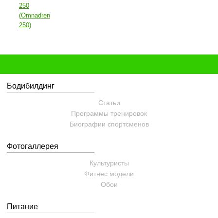
250
(Omnadren
250)
Бодибилдинг
Статьи
Программы тренировок
Биографии спортсменов
Фотогаллерея
Культуристы
Фитнес модели
Обои
Питание