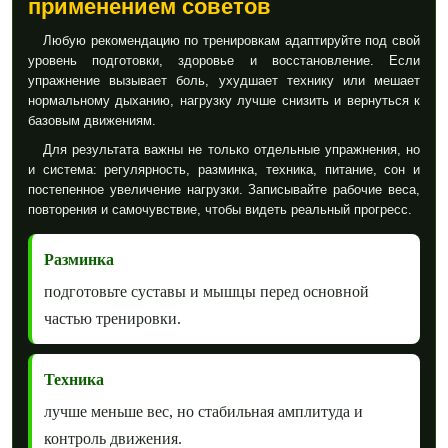
применением советов
Любую рекомендацию по тренировкам адаптируйте под свой
уровень подготовки, здоровье и восстановление. Если
упражнение вызывает боль, ухудшает технику или мешает
нормальному дыханию, нагрузку лучше снизить и вернуться к
базовым движениям.
Для результата важны не только отдельные упражнения, но
и система: регулярность, разминка, техника, питание, сон и
постепенное увеличение нагрузки. Записывайте рабочие веса,
повторения и самочувствие, чтобы видеть реальный прогресс.
Разминка
подготовьте суставы и мышцы перед основной
частью тренировки.
Техника
лучше меньше вес, но стабильная амплитуда и
контроль движения.