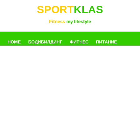
SPORT
KLAS
Fitness
my lifestyle
HOME
БОДИБИЛДИНГ
ФИТНЕС
ПИТАНИЕ
УПРАЖНЕНИЯ
ФОТОГАЛЛЕРЕЯ
КНИГИ
РАЗНОЕ