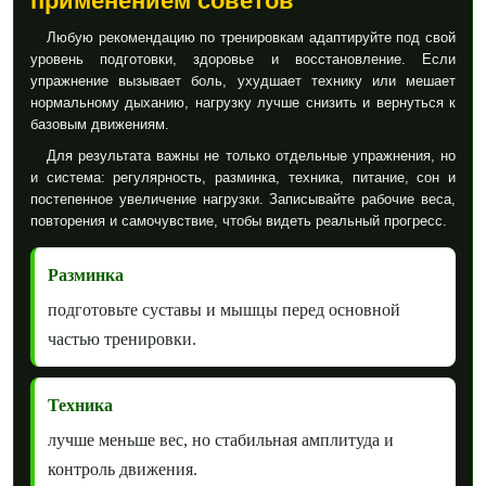
применением советов
Любую рекомендацию по тренировкам адаптируйте под свой
уровень подготовки, здоровье и восстановление. Если
упражнение вызывает боль, ухудшает технику или мешает
нормальному дыханию, нагрузку лучше снизить и вернуться к
базовым движениям.
Для результата важны не только отдельные упражнения, но
и система: регулярность, разминка, техника, питание, сон и
постепенное увеличение нагрузки. Записывайте рабочие веса,
повторения и самочувствие, чтобы видеть реальный прогресс.
Разминка
подготовьте суставы и мышцы перед основной
частью тренировки.
Техника
лучше меньше вес, но стабильная амплитуда и
контроль движения.