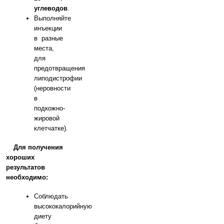
углеводов
.
Выполняйте
инъекции
в разные
места,
для
предотвращения
липодистрофии
(неровности
в
подкожно-
жировой
клетчатке).
Для получения
хороших
результатов
необходимо:
Соблюдать
высококалорийную
диету