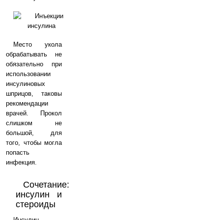
Место укола
обрабатывать не
обязательно при
использовании
инсулиновых
шприцов, таковы
рекомендации
врачей. Прокол
слишком не
большой, для
того, чтобы могла
попасть
инфекция.
Сочетание:
инсулин и
стероиды
Инсулин