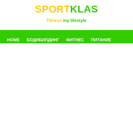
SPORT
KLAS
Fitness
my lifestyle
HOME
БОДИБИЛДИНГ
ФИТНЕС
ПИТАНИЕ
УПРАЖНЕНИЯ
ФОТОГАЛЛЕРЕЯ
КНИГИ
РАЗНОЕ