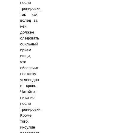
после
тренировки,
так как
вслед за
ней
должен
следовать
обильный
прием
пищи,
что
обеспечит
поставку
углеводов
в кровь.
Читайте -
питание
после
тренировки.
Кроме
того,
инсулин