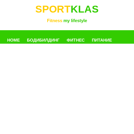
SPORT
KLAS
Fitness
my lifestyle
HOME
БОДИБИЛДИНГ
ФИТНЕС
ПИТАНИЕ
УПРАЖНЕНИЯ
ФОТОГАЛЛЕРЕЯ
КНИГИ
РАЗНОЕ