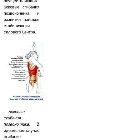
осуществляющих
боковые сгибания
позвоночника, и
развитии навыков
стабилизации
силового центра.
Боковые
сгибания
позвоночника
. В
идеальном случае
сгибание