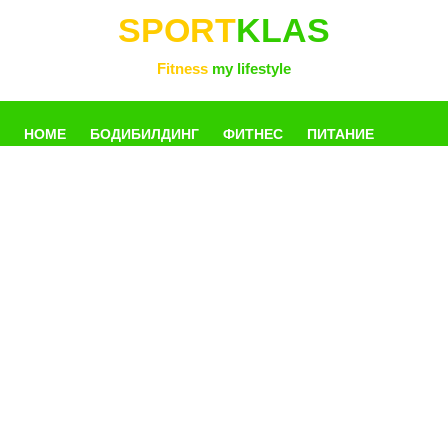
SPORT
KLAS
Fitness
my lifestyle
HOME
БОДИБИЛДИНГ
ФИТНЕС
ПИТАНИЕ
УПРАЖНЕНИЯ
ФОТОГАЛЛЕРЕЯ
КНИГИ
РАЗНОЕ