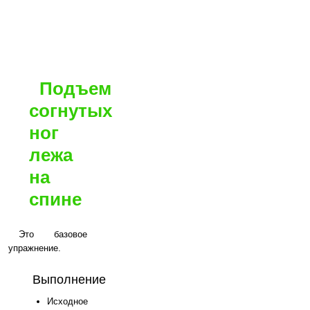
Подъем
согнутых
ног
лежа
на
спине
Это базовое
упражнение.
Выполнение
Исходное