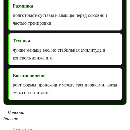
Разминка
подготовьте суставы и мышцы перед основной
частью тренировки.
Техника
лучше меньше вес, но стабильная амплитуда и
контроль движения.
Восстановление
рост формы происходит между тренировками, когда
есть сон и питание.
Читать
дальше: