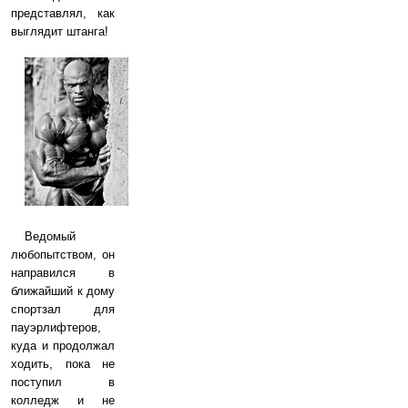
представлял, как
выглядит штанга!
Ведомый
любопытством, он
направился в
ближайший к дому
спортзал для
пауэрлифтеров,
куда и продолжал
ходить, пока не
поступил в
колледж и не