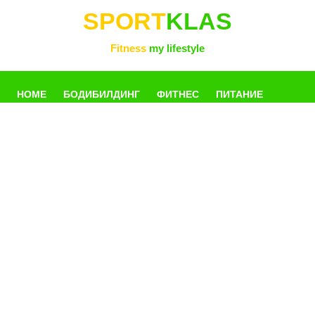
SPORT
KLAS
Fitness
my lifestyle
HOME
БОДИБИЛДИНГ
ФИТНЕС
ПИТАНИЕ
УПРАЖНЕНИЯ
ФОТОГАЛЛЕРЕЯ
КНИГИ
РАЗНОЕ