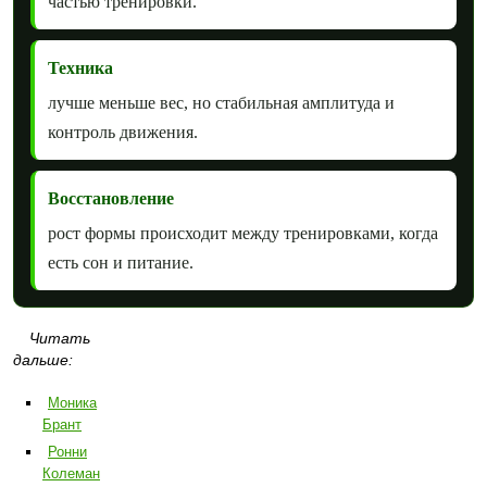
частью тренировки.
Техника
лучше меньше вес, но стабильная амплитуда и
контроль движения.
Восстановление
рост формы происходит между тренировками, когда
есть сон и питание.
Читать
дальше:
Моника
Брант
Ронни
Колеман