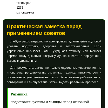
троеборья
1273
килограмма
Практическая заметка перед
применением советов
Любую рекомендацию по тренировкам адаптируйте под свой
уровень подготовки, здоровье и восстановление. Если
упражнение вызывает боль, ухудшает технику или мешает
нормальному дыханию, нагрузку лучше снизить и вернуться к
базовым движениям.
Для результата важны не только отдельные упражнения, но
и система: регулярность, разминка, техника, питание, сон и
постепенное увеличение нагрузки. Записывайте рабочие веса,
повторения и самочувствие, чтобы видеть реальный прогресс.
Разминка
подготовьте суставы и мышцы перед основной