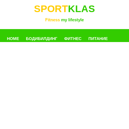
SPORT
KLAS
Fitness
my lifestyle
HOME
БОДИБИЛДИНГ
ФИТНЕС
ПИТАНИЕ
УПРАЖНЕНИЯ
ФОТОГАЛЛЕРЕЯ
КНИГИ
РАЗНОЕ