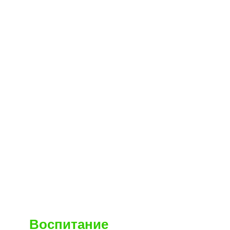
Воспитание