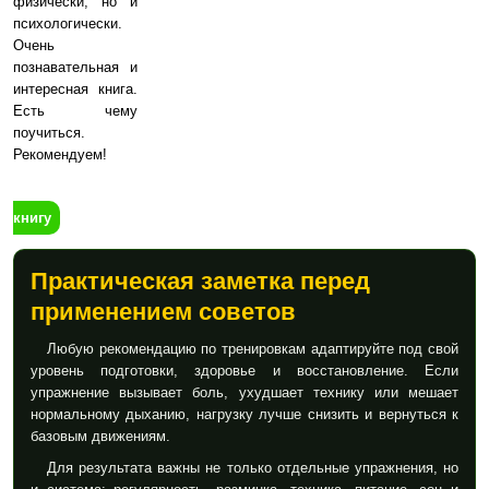
физически, но и
психологически.
Очень
познавательная и
интересная книга.
Есть чему
поучиться.
Рекомендуем!
книгу
Практическая заметка перед
применением советов
Любую рекомендацию по тренировкам адаптируйте под свой
уровень подготовки, здоровье и восстановление. Если
упражнение вызывает боль, ухудшает технику или мешает
нормальному дыханию, нагрузку лучше снизить и вернуться к
базовым движениям.
Для результата важны не только отдельные упражнения, но