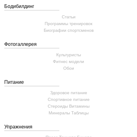
Бодибилдинг
Статьи
Программы тренировок
Биографии спортсменов
Фотогаллерея
Культуристы
Фитнес модели
Обои
Питание
Здоровое питание
Спортивное питание
Стероиды
Витамины
Минералы
Таблицы
Упражнения