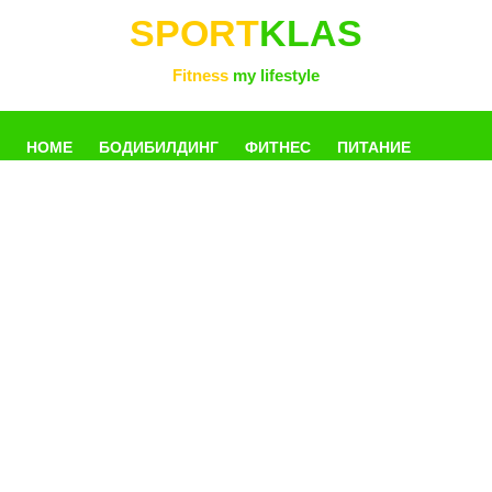
SPORT
KLAS
Fitness
my lifestyle
HOME
БОДИБИЛДИНГ
ФИТНЕС
ПИТАНИЕ
УПРАЖНЕНИЯ
ФОТОГАЛЛЕРЕЯ
КНИГИ
РАЗНОЕ