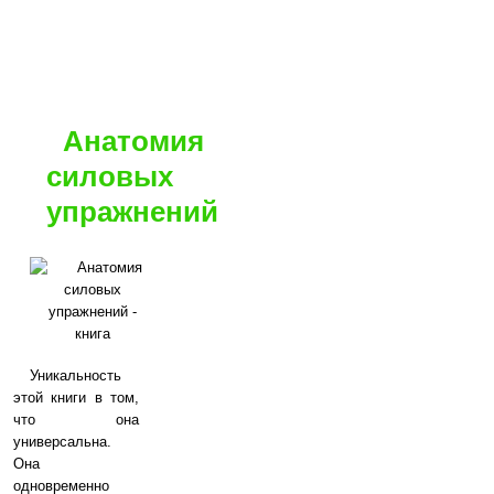
Анатомия
силовых
упражнений
Уникальность
этой книги в том,
что она
универсальна.
Она
одновременно