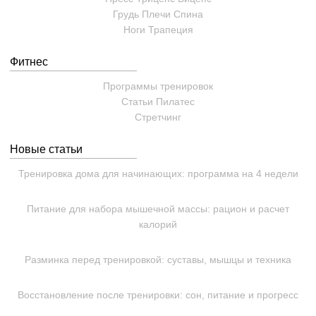
Грудь
Плечи
Спина
Ноги
Трапеция
Фитнес
Программы тренировок
Статьи
Пилатес
Cтретчинг
Новые статьи
Тренировка дома для начинающих: программа на 4 недели
Питание для набора мышечной массы: рацион и расчет
калорий
Разминка перед тренировкой: суставы, мышцы и техника
Восстановление после тренировки: сон, питание и прогресс