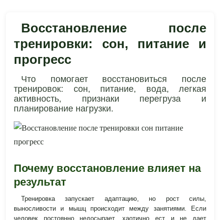
Восстановление после
тренировки: сон, питание и
прогресс
Что помогает восстановиться после
тренировок: сон, питание, вода, легкая
активность, признаки перегруза и
планирование нагрузки.
Почему восстановление влияет на
результат
Тренировка запускает адаптацию, но рост силы,
выносливости и мышц происходит между занятиями. Если
человек постоянно недосыпает, хаотично ест и не дает