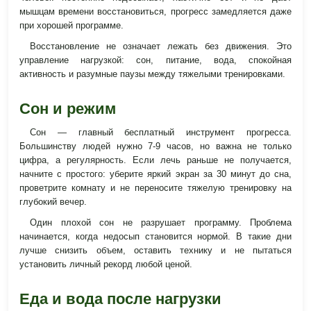
мышцам времени восстановиться, прогресс замедляется даже
при хорошей программе.
Восстановление не означает лежать без движения. Это
управление нагрузкой: сон, питание, вода, спокойная
активность и разумные паузы между тяжелыми тренировками.
Сон и режим
Сон — главный бесплатный инструмент прогресса.
Большинству людей нужно 7-9 часов, но важна не только
цифра, а регулярность. Если лечь раньше не получается,
начните с простого: уберите яркий экран за 30 минут до сна,
проветрите комнату и не переносите тяжелую тренировку на
глубокий вечер.
Один плохой сон не разрушает программу. Проблема
начинается, когда недосып становится нормой. В такие дни
лучше снизить объем, оставить технику и не пытаться
установить личный рекорд любой ценой.
Еда и вода после нагрузки